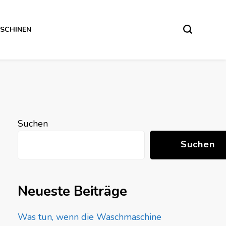
SCHINEN
Suchen
Suchen
Neueste Beiträge
Was tun, wenn die Waschmaschine