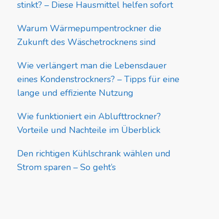
stinkt? – Diese Hausmittel helfen sofort
Warum Wärmepumpentrockner die
Zukunft des Wäschetrocknens sind
Wie verlängert man die Lebensdauer
eines Kondenstrockners? – Tipps für eine
lange und effiziente Nutzung
Wie funktioniert ein Ablufttrockner?
Vorteile und Nachteile im Überblick
Den richtigen Kühlschrank wählen und
Strom sparen – So geht’s