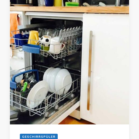
GESCHIRRSPÜLER