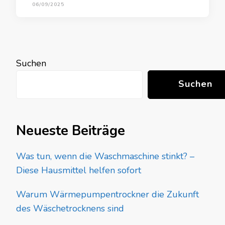
06/09/2025
Suchen
Suchen
Neueste Beiträge
Was tun, wenn die Waschmaschine stinkt? –
Diese Hausmittel helfen sofort
Warum Wärmepumpentrockner die Zukunft
des Wäschetrocknens sind