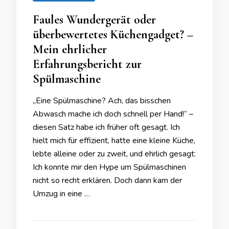
Faules Wundergerät oder
überbewertetes Küchengadget? –
Mein ehrlicher
Erfahrungsbericht zur
Spülmaschine
„Eine Spülmaschine? Ach, das bisschen
Abwasch mache ich doch schnell per Hand!“ –
diesen Satz habe ich früher oft gesagt. Ich
hielt mich für effizient, hatte eine kleine Küche,
lebte alleine oder zu zweit, und ehrlich gesagt:
Ich konnte mir den Hype um Spülmaschinen
nicht so recht erklären. Doch dann kam der
Umzug in eine …