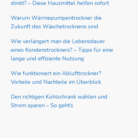
stinkt? – Diese Hausmittel helfen sofort
Warum Wärmepumpentrockner die
Zukunft des Wäschetrocknens sind
Wie verlängert man die Lebensdauer
eines Kondenstrockners? – Tipps für eine
lange und effiziente Nutzung
Wie funktioniert ein Ablufttrockner?
Vorteile und Nachteile im Überblick
Den richtigen Kühlschrank wählen und
Strom sparen – So geht’s