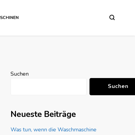
SCHINEN
Suchen
Suchen
Neueste Beiträge
Was tun, wenn die Waschmaschine