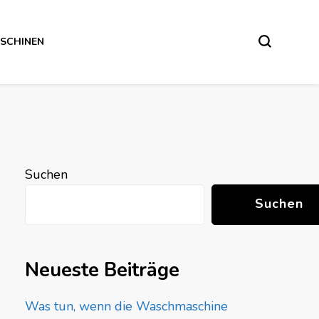
SCHINEN
Suchen
Suchen
Neueste Beiträge
Was tun, wenn die Waschmaschine