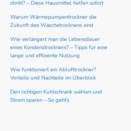
stinkt? – Diese Hausmittel helfen sofort
Warum Wärmepumpentrockner die
Zukunft des Wäschetrocknens sind
Wie verlängert man die Lebensdauer
eines Kondenstrockners? – Tipps für eine
lange und effiziente Nutzung
Wie funktioniert ein Ablufttrockner?
Vorteile und Nachteile im Überblick
Den richtigen Kühlschrank wählen und
Strom sparen – So geht’s