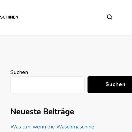
SCHINEN
Suchen
Suchen
Neueste Beiträge
Was tun, wenn die Waschmaschine