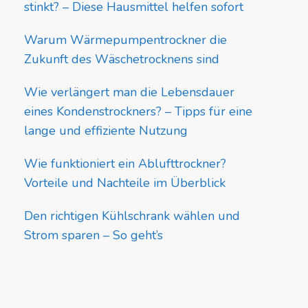
stinkt? – Diese Hausmittel helfen sofort
Warum Wärmepumpentrockner die
Zukunft des Wäschetrocknens sind
Wie verlängert man die Lebensdauer
eines Kondenstrockners? – Tipps für eine
lange und effiziente Nutzung
Wie funktioniert ein Ablufttrockner?
Vorteile und Nachteile im Überblick
Den richtigen Kühlschrank wählen und
Strom sparen – So geht’s