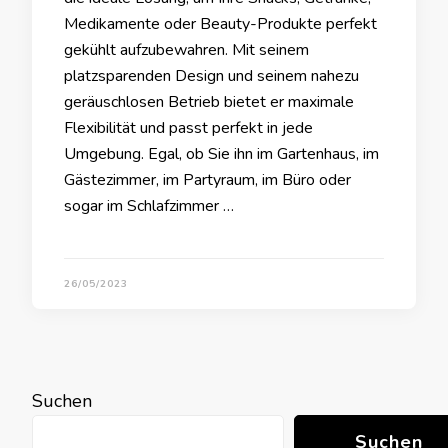
Medikamente oder Beauty-Produkte perfekt
gekühlt aufzubewahren. Mit seinem
platzsparenden Design und seinem nahezu
geräuschlosen Betrieb bietet er maximale
Flexibilität und passt perfekt in jede
Umgebung. Egal, ob Sie ihn im Gartenhaus, im
Gästezimmer, im Partyraum, im Büro oder
sogar im Schlafzimmer …
26/05/2023
Suchen
Suchen