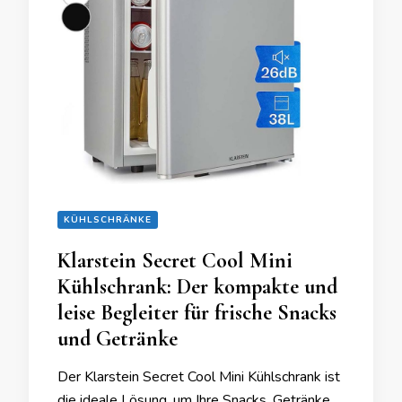
KÜHLSCHRÄNKE
Klarstein Secret Cool Mini
Kühlschrank: Der kompakte und
leise Begleiter für frische Snacks
und Getränke
Der Klarstein Secret Cool Mini Kühlschrank ist
die ideale Lösung, um Ihre Snacks, Getränke,