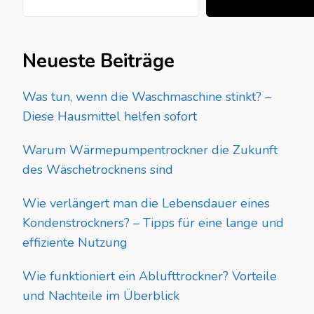
Neueste Beiträge
Was tun, wenn die Waschmaschine stinkt? –
Diese Hausmittel helfen sofort
Warum Wärmepumpentrockner die Zukunft
des Wäschetrocknens sind
Wie verlängert man die Lebensdauer eines
Kondenstrockners? – Tipps für eine lange und
effiziente Nutzung
Wie funktioniert ein Ablufttrockner? Vorteile
und Nachteile im Überblick