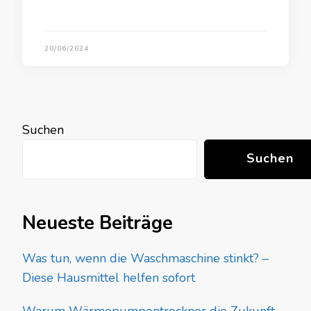
20/06/2024
Suchen
Suchen
Neueste Beiträge
Was tun, wenn die Waschmaschine stinkt? –
Diese Hausmittel helfen sofort