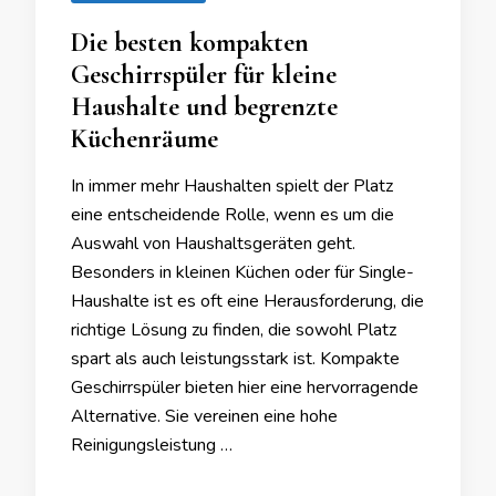
Die besten kompakten
Geschirrspüler für kleine
Haushalte und begrenzte
Küchenräume
In immer mehr Haushalten spielt der Platz
eine entscheidende Rolle, wenn es um die
Auswahl von Haushaltsgeräten geht.
Besonders in kleinen Küchen oder für Single-
Haushalte ist es oft eine Herausforderung, die
richtige Lösung zu finden, die sowohl Platz
spart als auch leistungsstark ist. Kompakte
Geschirrspüler bieten hier eine hervorragende
Alternative. Sie vereinen eine hohe
Reinigungsleistung …