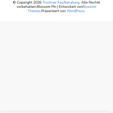
© Copyright 2026
Trockner Kaufberatung
. Alle Rechte
vorbehalten.
Blossom Pin | Entwickelt von
Blossom
Themes
.Präsentiert von
WordPress
.