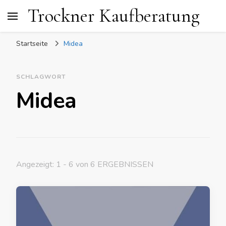
Trockner Kaufberatung
Startseite
Midea
SCHLAGWORT
Midea
Angezeigt: 1 - 6 von 6 ERGEBNISSEN