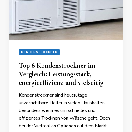
KONDENSTROCKNER
Top 8 Kondenstrockner im
Vergleich: Leistungsstark,
energieeffizienz und vielseitig
Kondenstrockner sind heutzutage
unverzichtbare Helfer in vielen Haushalten,
besonders wenn es um schnelles und
effizientes Trocknen von Wäsche geht. Doch
bei der Vielzahl an Optionen auf dem Markt