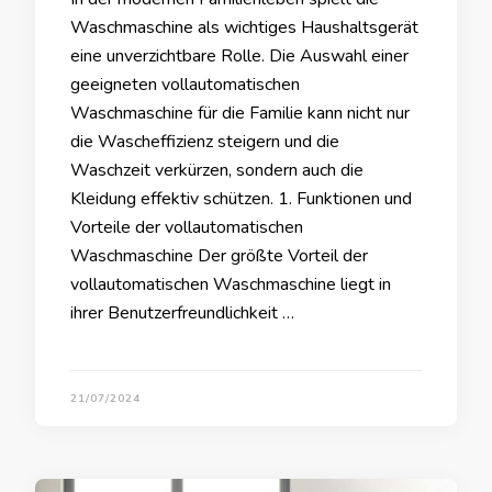
Waschmaschine als wichtiges Haushaltsgerät
eine unverzichtbare Rolle. Die Auswahl einer
geeigneten vollautomatischen
Waschmaschine für die Familie kann nicht nur
die Wascheffizienz steigern und die
Waschzeit verkürzen, sondern auch die
Kleidung effektiv schützen. 1. Funktionen und
Vorteile der vollautomatischen
Waschmaschine Der größte Vorteil der
vollautomatischen Waschmaschine liegt in
ihrer Benutzerfreundlichkeit …
21/07/2024