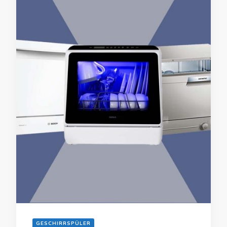
GESCHIRRSPÜLER