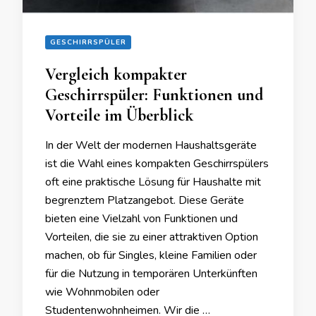
GESCHIRRSPÜLER
Vergleich kompakter
Geschirrspüler: Funktionen und
Vorteile im Überblick
In der Welt der modernen Haushaltsgeräte
ist die Wahl eines kompakten Geschirrspülers
oft eine praktische Lösung für Haushalte mit
begrenztem Platzangebot. Diese Geräte
bieten eine Vielzahl von Funktionen und
Vorteilen, die sie zu einer attraktiven Option
machen, ob für Singles, kleine Familien oder
für die Nutzung in temporären Unterkünften
wie Wohnmobilen oder
Studentenwohnheimen. Wir die …