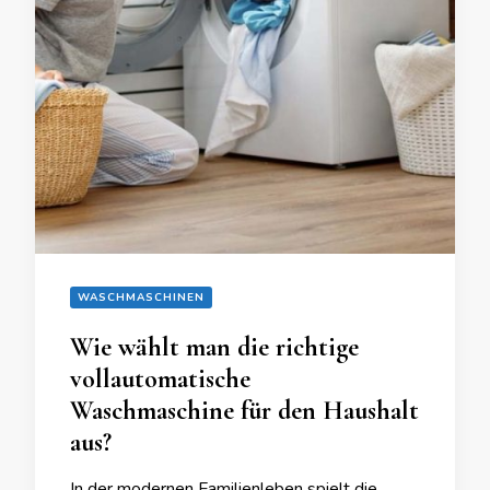
WASCHMASCHINEN
Wie wählt man die richtige
vollautomatische
Waschmaschine für den Haushalt
aus?
In der modernen Familienleben spielt die