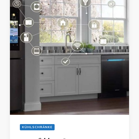
KÜHLSCHRÄNKE