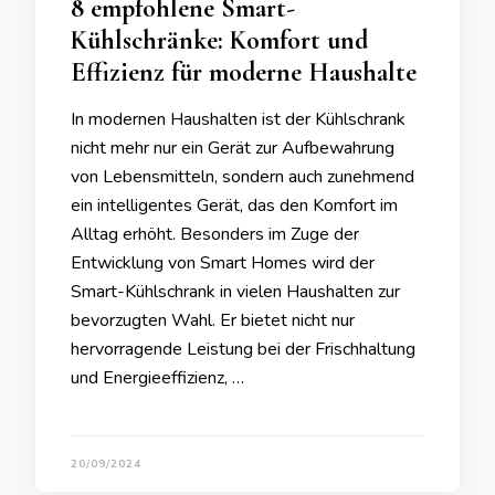
8 empfohlene Smart-
Kühlschränke: Komfort und
Effizienz für moderne Haushalte
In modernen Haushalten ist der Kühlschrank
nicht mehr nur ein Gerät zur Aufbewahrung
von Lebensmitteln, sondern auch zunehmend
ein intelligentes Gerät, das den Komfort im
Alltag erhöht. Besonders im Zuge der
Entwicklung von Smart Homes wird der
Smart-Kühlschrank in vielen Haushalten zur
bevorzugten Wahl. Er bietet nicht nur
hervorragende Leistung bei der Frischhaltung
und Energieeffizienz, …
20/09/2024