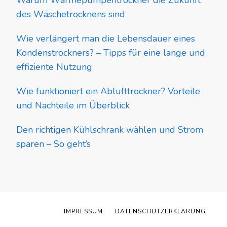
Warum Wärmepumpentrockner die Zukunft
des Wäschetrocknens sind
Wie verlängert man die Lebensdauer eines
Kondenstrockners? – Tipps für eine lange und
effiziente Nutzung
Wie funktioniert ein Ablufttrockner? Vorteile
und Nachteile im Überblick
Den richtigen Kühlschrank wählen und Strom
sparen – So geht’s
IMPRESSUM
DATENSCHUTZERKLÄRUNG