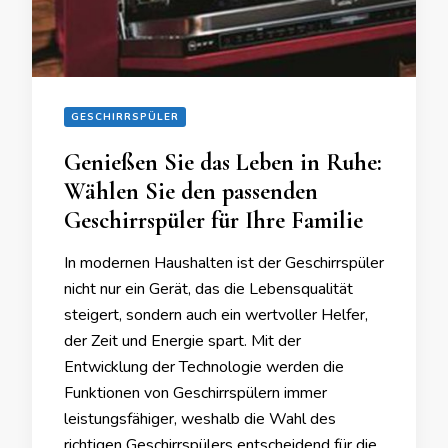
GESCHIRRSPÜLER
Genießen Sie das Leben in Ruhe:
Wählen Sie den passenden
Geschirrspüler für Ihre Familie
In modernen Haushalten ist der Geschirrspüler
nicht nur ein Gerät, das die Lebensqualität
steigert, sondern auch ein wertvoller Helfer,
der Zeit und Energie spart. Mit der
Entwicklung der Technologie werden die
Funktionen von Geschirrspülern immer
leistungsfähiger, weshalb die Wahl des
richtigen Geschirrspülers entscheidend für die