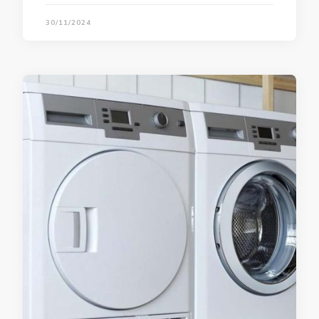
30/11/2024