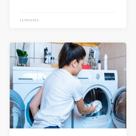
11/05/2023