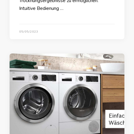
Trocknungsergebnisse zu ermöglichen.
Intuitive Bedienung …
05/05/2023