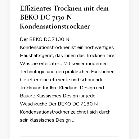
Effizientes Trocknen mit dem
BEKO DC 7130 N
Kondensationstrockner
Der BEKO DC 7130 N
Kondensationstrockner ist ein hochwertiges
Haushaltsgerät, das Ihnen das Trocknen Ihrer
Wäsche erleichtert. Mit seiner modernen
Technologie und den praktischen Funktionen
bietet er eine effiziente und schonende
Trocknung für Ihre Kleidung. Design und
Bauart: Klassisches Design für jede
Waschküche Der BEKO DC 7130 N
Kondensationstrockner zeichnet sich durch
sein klassisches Design …