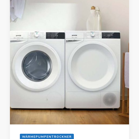
WÄRMEPUMPENTROCKNER