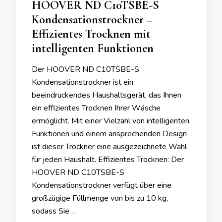
HOOVER ND C10TSBE-S
Kondensationstrockner –
Effizientes Trocknen mit
intelligenten Funktionen
Der HOOVER ND C10TSBE-S
Kondensationstrockner ist ein
beeindruckendes Haushaltsgerät, das Ihnen
ein effizientes Trocknen Ihrer Wäsche
ermöglicht. Mit einer Vielzahl von intelligenten
Funktionen und einem ansprechenden Design
ist dieser Trockner eine ausgezeichnete Wahl
für jeden Haushalt. Effizientes Trocknen: Der
HOOVER ND C10TSBE-S
Kondensationstrockner verfügt über eine
großzügige Füllmenge von bis zu 10 kg,
sodass Sie …