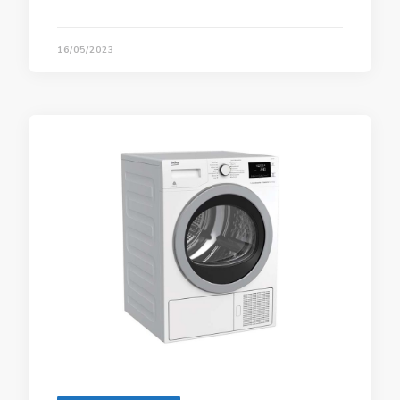
16/05/2023