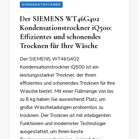
KONDENSTROCKNER
Der SIEMENS WT46G402
Kondensationstrockner iQ500:
Effizientes und schonendes
Trocknen für Ihre Wäsche
Der SIEMENS WT46G402
Kondensationstrockner iQ500 ist ein
leistungsstarker Trockner, der Ihnen
effizientes und schonendes Trocknen für Ihre
Wäsche bietet. Mit einer Füllmenge von bis
zu 8 kg haben Sie ausreichend Platz, um
große Wäscheladungen problemlos zu
trocknen. Der Trockner ist mit intelligenten
Funktionen und modernster Technologie
ausgestattet, um Ihnen beste