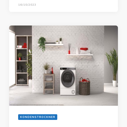
16/10/2023
KONDENSTROCKNER