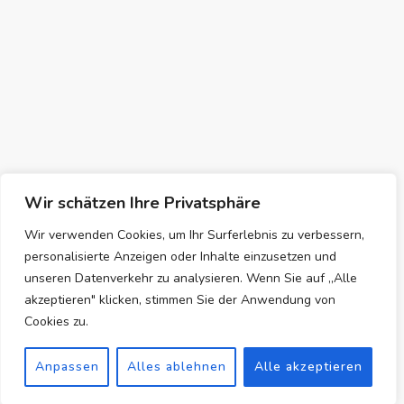
Wir schätzen Ihre Privatsphäre
Wir verwenden Cookies, um Ihr Surferlebnis zu verbessern,
personalisierte Anzeigen oder Inhalte einzusetzen und
unseren Datenverkehr zu analysieren. Wenn Sie auf „Alle
akzeptieren" klicken, stimmen Sie der Anwendung von
Cookies zu.
Anpassen
Alles ablehnen
Alle akzeptieren