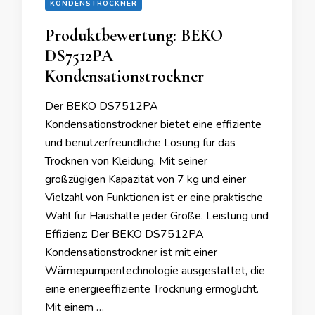
KONDENSTROCKNER
Produktbewertung: BEKO
DS7512PA
Kondensationstrockner
Der BEKO DS7512PA
Kondensationstrockner bietet eine effiziente
und benutzerfreundliche Lösung für das
Trocknen von Kleidung. Mit seiner
großzügigen Kapazität von 7 kg und einer
Vielzahl von Funktionen ist er eine praktische
Wahl für Haushalte jeder Größe. Leistung und
Effizienz: Der BEKO DS7512PA
Kondensationstrockner ist mit einer
Wärmepumpentechnologie ausgestattet, die
eine energieeffiziente Trocknung ermöglicht.
Mit einem …