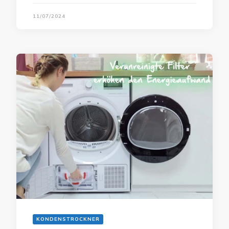
11/07/2024
KONDENSTROCKNER