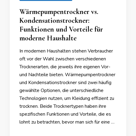
Wärmepumpentrockner vs.
Kondensationstrockner:
Funktionen und Vorteile für
moderne Haushalte
In modernen Haushalten stehen Verbraucher
oft vor der Wahl zwischen verschiedenen
Trocknerarten, die jeweils ihre eigenen Vor-
und Nachteile bieten. Wärmepumpentrockner
und Kondensationstrockner sind zwei häufig
gewählte Optionen, die unterschiedliche
Technologien nutzen, um Kleidung effizient zu
trocknen. Beide Trocknertypen haben ihre
spezifischen Funktionen und Vorteile, die es
lohnt zu betrachten, bevor man sich für eine …