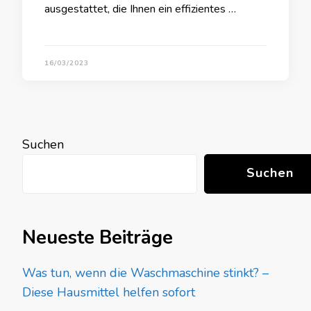
ausgestattet, die Ihnen ein effizientes …
16/03/2023
Suchen
Suchen
Neueste Beiträge
Was tun, wenn die Waschmaschine stinkt? –
Diese Hausmittel helfen sofort