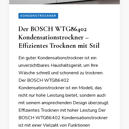
KONDENSTROCKNER
Der BOSCH WTG86402
Kondensationstrockner –
Effizientes Trocknen mit Stil
Ein guter Kondensationstrockner ist ein
unverzichtbares Haushaltsgerät, um Ihre
Wäsche schnell und schonend zu trocknen.
Der BOSCH WTG86402
Kondensationstrockner ist ein Modell, das
nicht nur hohe Leistung bietet, sondern auch
mit seinem ansprechenden Design überzeugt.
Effizientes Trocknen mit hoher Leistung Der
BOSCH WTG86402 Kondensationstrockner
ist mit einer Vielzahl von Funktionen