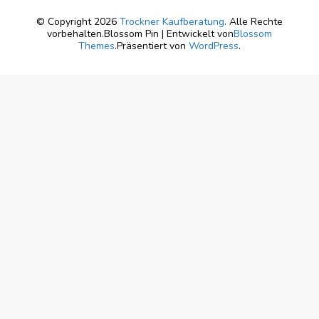
© Copyright 2026
Trockner Kaufberatung
. Alle Rechte
vorbehalten.
Blossom Pin | Entwickelt von
Blossom
Themes
.Präsentiert von
WordPress
.