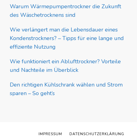
Warum Wärmepumpentrockner die Zukunft
des Wäschetrocknens sind
Wie verlängert man die Lebensdauer eines
Kondenstrockners? – Tipps für eine lange und
effiziente Nutzung
Wie funktioniert ein Ablufttrockner? Vorteile
und Nachteile im Überblick
Den richtigen Kühlschrank wählen und Strom
sparen – So geht’s
IMPRESSUM
DATENSCHUTZERKLÄRUNG