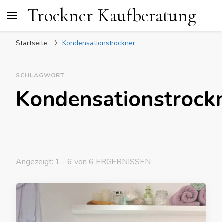
Trockner Kaufberatung
Startseite
Kondensationstrockner
SCHLAGWORT
Kondensationstrock
Angezeigt: 1 - 6 von 6 ERGEBNISSEN