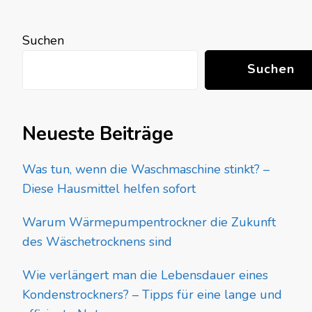
Suchen
Suchen
Neueste Beiträge
Was tun, wenn die Waschmaschine stinkt? –
Diese Hausmittel helfen sofort
Warum Wärmepumpentrockner die Zukunft
des Wäschetrocknens sind
Wie verlängert man die Lebensdauer eines
Kondenstrockners? – Tipps für eine lange und