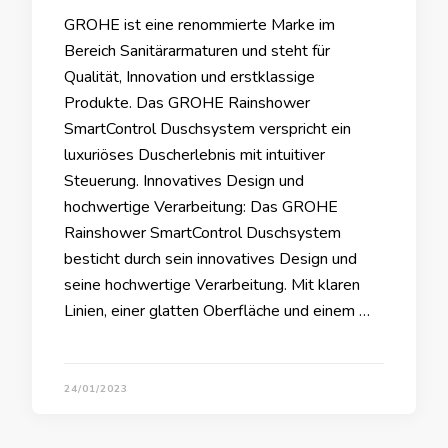
GROHE ist eine renommierte Marke im
Bereich Sanitärarmaturen und steht für
Qualität, Innovation und erstklassige
Produkte. Das GROHE Rainshower
SmartControl Duschsystem verspricht ein
luxuriöses Duscherlebnis mit intuitiver
Steuerung. Innovatives Design und
hochwertige Verarbeitung: Das GROHE
Rainshower SmartControl Duschsystem
besticht durch sein innovatives Design und
seine hochwertige Verarbeitung. Mit klaren
Linien, einer glatten Oberfläche und einem …
24/01/2023