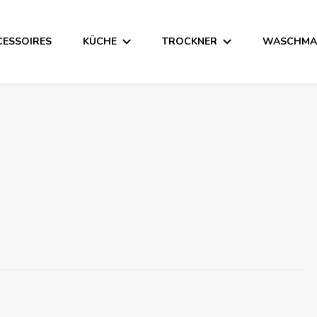
CESSOIRES
KÜCHE
TROCKNER
WASCHMA