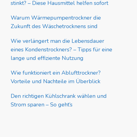
stinkt? – Diese Hausmittel helfen sofort
Warum Wärmepumpentrockner die
Zukunft des Wäschetrocknens sind
Wie verlängert man die Lebensdauer
eines Kondenstrockners? – Tipps für eine
lange und effiziente Nutzung
Wie funktioniert ein Ablufttrockner?
Vorteile und Nachteile im Überblick
Den richtigen Kühlschrank wählen und
Strom sparen – So geht’s