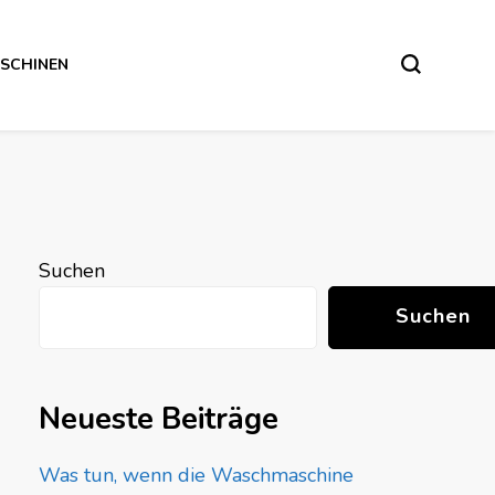
SCHINEN
Suchen
Suchen
Neueste Beiträge
Was tun, wenn die Waschmaschine