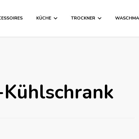
CESSOIRES
KÜCHE
TROCKNER
WASCHMA
-Kühlschrank