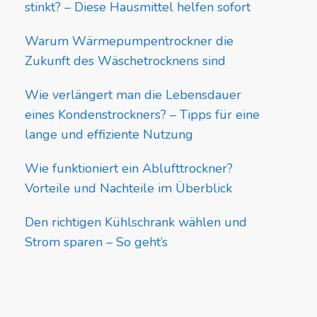
stinkt? – Diese Hausmittel helfen sofort
Warum Wärmepumpentrockner die
Zukunft des Wäschetrocknens sind
Wie verlängert man die Lebensdauer
eines Kondenstrockners? – Tipps für eine
lange und effiziente Nutzung
Wie funktioniert ein Ablufttrockner?
Vorteile und Nachteile im Überblick
Den richtigen Kühlschrank wählen und
Strom sparen – So geht’s