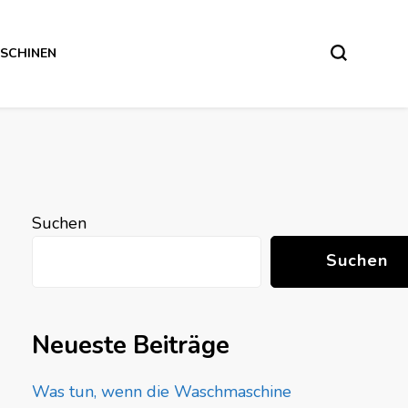
SCHINEN
Suchen
Suchen
Neueste Beiträge
Was tun, wenn die Waschmaschine