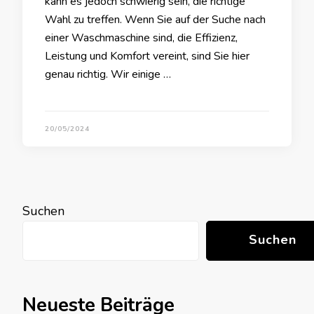
kann es jedoch schwierig sein, die richtige
Wahl zu treffen. Wenn Sie auf der Suche nach
einer Waschmaschine sind, die Effizienz,
Leistung und Komfort vereint, sind Sie hier
genau richtig. Wir einige …
20/05/2024
Suchen
Suchen
Neueste Beiträge