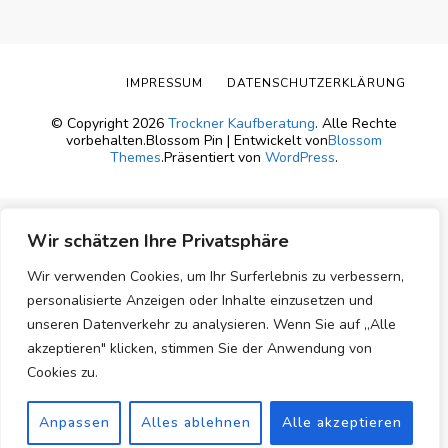
IMPRESSUM
DATENSCHUTZERKLÄRUNG
© Copyright 2026
Trockner Kaufberatung
. Alle Rechte
vorbehalten.
Blossom Pin | Entwickelt von
Blossom
Themes
.Präsentiert von
WordPress
.
Wir schätzen Ihre Privatsphäre
Wir verwenden Cookies, um Ihr Surferlebnis zu verbessern,
personalisierte Anzeigen oder Inhalte einzusetzen und
unseren Datenverkehr zu analysieren. Wenn Sie auf „Alle
akzeptieren" klicken, stimmen Sie der Anwendung von
Cookies zu.
Anpassen
Alles ablehnen
Alle akzeptieren