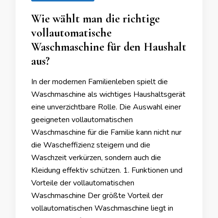
Wie wählt man die richtige
vollautomatische
Waschmaschine für den Haushalt
aus?
In der modernen Familienleben spielt die
Waschmaschine als wichtiges Haushaltsgerät
eine unverzichtbare Rolle. Die Auswahl einer
geeigneten vollautomatischen
Waschmaschine für die Familie kann nicht nur
die Wascheffizienz steigern und die
Waschzeit verkürzen, sondern auch die
Kleidung effektiv schützen. 1. Funktionen und
Vorteile der vollautomatischen
Waschmaschine Der größte Vorteil der
vollautomatischen Waschmaschine liegt in