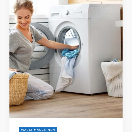
WASCHMASCHINEN