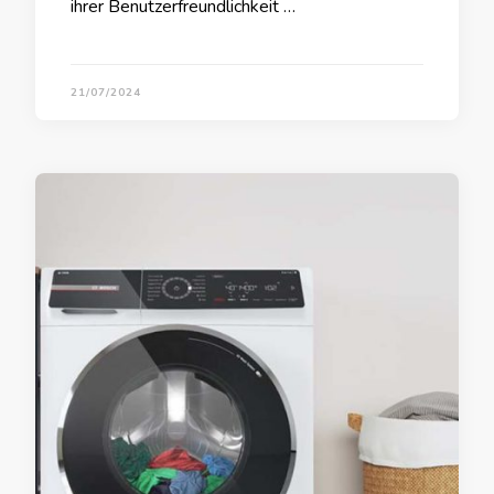
ihrer Benutzerfreundlichkeit …
21/07/2024