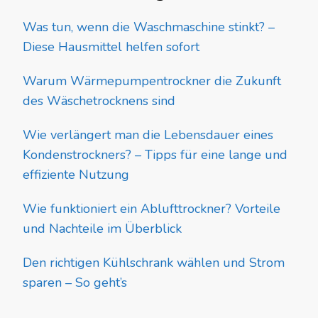
Was tun, wenn die Waschmaschine stinkt? –
Diese Hausmittel helfen sofort
Warum Wärmepumpentrockner die Zukunft
des Wäschetrocknens sind
Wie verlängert man die Lebensdauer eines
Kondenstrockners? – Tipps für eine lange und
effiziente Nutzung
Wie funktioniert ein Ablufttrockner? Vorteile
und Nachteile im Überblick
Den richtigen Kühlschrank wählen und Strom
sparen – So geht’s