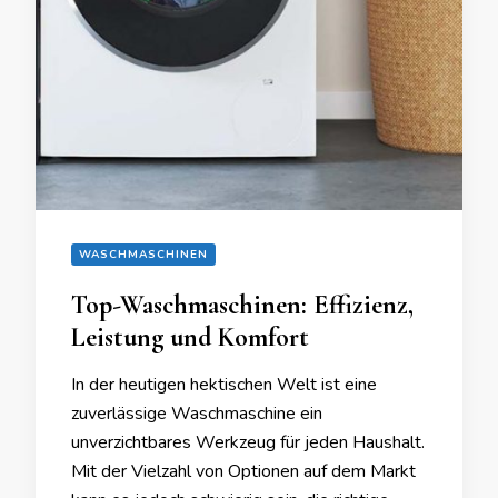
WASCHMASCHINEN
Top-Waschmaschinen: Effizienz,
Leistung und Komfort
In der heutigen hektischen Welt ist eine
zuverlässige Waschmaschine ein
unverzichtbares Werkzeug für jeden Haushalt.
Mit der Vielzahl von Optionen auf dem Markt