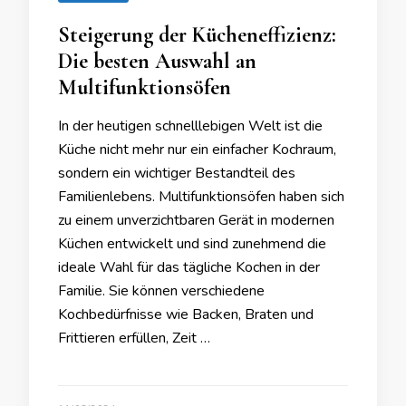
Steigerung der Kücheneffizienz:
Die besten Auswahl an
Multifunktionsöfen
In der heutigen schnelllebigen Welt ist die
Küche nicht mehr nur ein einfacher Kochraum,
sondern ein wichtiger Bestandteil des
Familienlebens. Multifunktionsöfen haben sich
zu einem unverzichtbaren Gerät in modernen
Küchen entwickelt und sind zunehmend die
ideale Wahl für das tägliche Kochen in der
Familie. Sie können verschiedene
Kochbedürfnisse wie Backen, Braten und
Frittieren erfüllen, Zeit …