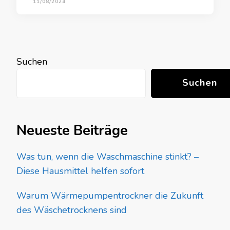
11/08/2024
Suchen
Suchen
Neueste Beiträge
Was tun, wenn die Waschmaschine stinkt? –
Diese Hausmittel helfen sofort
Warum Wärmepumpentrockner die Zukunft
des Wäschetrocknens sind