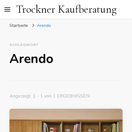
Trockner Kaufberatung
Startseite
Arendo
SCHLAGWORT
Arendo
Angezeigt: 1 - 1 von 1 ERGEBNISSEN