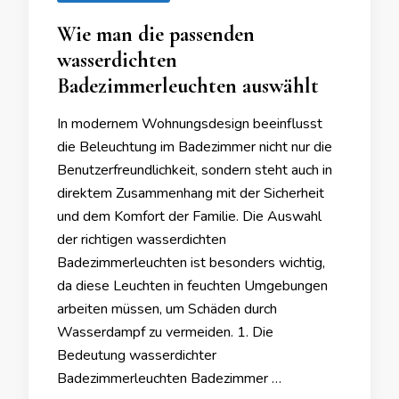
Wie man die passenden
wasserdichten
Badezimmerleuchten auswählt
In modernem Wohnungsdesign beeinflusst
die Beleuchtung im Badezimmer nicht nur die
Benutzerfreundlichkeit, sondern steht auch in
direktem Zusammenhang mit der Sicherheit
und dem Komfort der Familie. Die Auswahl
der richtigen wasserdichten
Badezimmerleuchten ist besonders wichtig,
da diese Leuchten in feuchten Umgebungen
arbeiten müssen, um Schäden durch
Wasserdampf zu vermeiden. 1. Die
Bedeutung wasserdichter
Badezimmerleuchten Badezimmer …