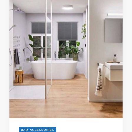
BAD-ACCESSOIRES