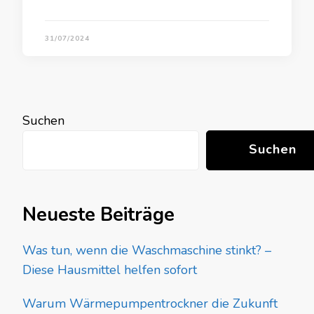
31/07/2024
Suchen
Suchen
Neueste Beiträge
Was tun, wenn die Waschmaschine stinkt? –
Diese Hausmittel helfen sofort
Warum Wärmepumpentrockner die Zukunft