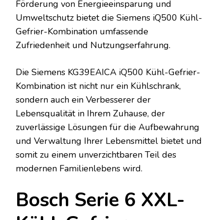
Förderung von Energieeinsparung und
Umweltschutz bietet die Siemens iQ500 Kühl-
Gefrier-Kombination umfassende
Zufriedenheit und Nutzungserfahrung.
Die Siemens KG39EAICA iQ500 Kühl-Gefrier-
Kombination ist nicht nur ein Kühlschrank,
sondern auch ein Verbesserer der
Lebensqualität in Ihrem Zuhause, der
zuverlässige Lösungen für die Aufbewahrung
und Verwaltung Ihrer Lebensmittel bietet und
somit zu einem unverzichtbaren Teil des
modernen Familienlebens wird.
Bosch Serie 6 XXL-