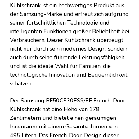
Kühlschrank ist ein hochwertiges Produkt aus
der Samsung-Marke und erfreut sich aufgrund
seiner fortschrittlichen Technologie und
intelligenten Funktionen großer Beliebtheit bei
Verbrauchern. Dieser Kühlschrank überzeugt
nicht nur durch sein modernes Design, sondern
auch durch seine führende Leistungsfähigkeit
und ist die ideale Wahl für Familien, die
technologische Innovation und Bequemlichkeit
schätzen.
Der Samsung RF50C530ES9/EF French-Door-
Kühlschrank hat eine Höhe von 178
Zentimetern und bietet einen geräumigen
Innenraum mit einem Gesamtvolumen von
495 Litern. Das French-Door-Design dieser