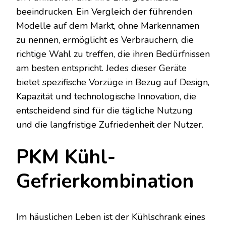
beeindrucken. Ein Vergleich der führenden
Modelle auf dem Markt, ohne Markennamen
zu nennen, ermöglicht es Verbrauchern, die
richtige Wahl zu treffen, die ihren Bedürfnissen
am besten entspricht. Jedes dieser Geräte
bietet spezifische Vorzüge in Bezug auf Design,
Kapazität und technologische Innovation, die
entscheidend sind für die tägliche Nutzung
und die langfristige Zufriedenheit der Nutzer.
PKM Kühl-
Gefrierkombination
Im häuslichen Leben ist der Kühlschrank eines