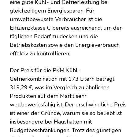
eine gute Kühl- und Gefrierleistung bei
gleichzeitigem Energiesparen. Für
umweltbewusste Verbraucher ist die
Effizienzklasse C bereits ausreichend, um den
täglichen Bedarf zu decken und die
Betriebskosten sowie den Energieverbrauch
effektiv zu kontrollieren.
Der Preis für die PKM Kühl-
Gefrierkombination mit 173 Litern beträgt
319,29 €, was im Vergleich zu ähnlichen
Produkten auf dem Markt sehr
wettbewerbsfähig ist. Der erschwingliche Preis
ist einer der Gründe, warum sie so beliebt ist,
insbesondere bei Haushalten mit
Budgetbeschränkungen. Trotz des günstigen