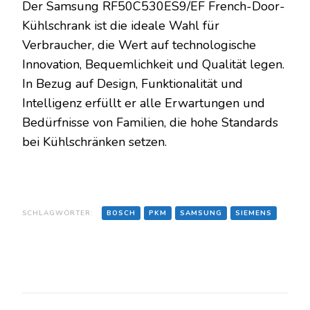
Der Samsung RF50C530ES9/EF French-Door-
Kühlschrank ist die ideale Wahl für
Verbraucher, die Wert auf technologische
Innovation, Bequemlichkeit und Qualität legen.
In Bezug auf Design, Funktionalität und
Intelligenz erfüllt er alle Erwartungen und
Bedürfnisse von Familien, die hohe Standards
bei Kühlschränken setzen.
SCHLAGWÖRTER:
BOSCH
PKM
SAMSUNG
SIEMENS