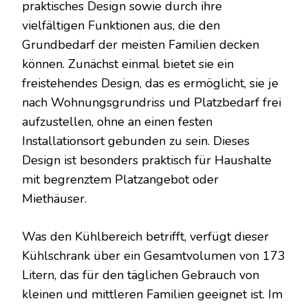
praktisches Design sowie durch ihre
vielfältigen Funktionen aus, die den
Grundbedarf der meisten Familien decken
können. Zunächst einmal bietet sie ein
freistehendes Design, das es ermöglicht, sie je
nach Wohnungsgrundriss und Platzbedarf frei
aufzustellen, ohne an einen festen
Installationsort gebunden zu sein. Dieses
Design ist besonders praktisch für Haushalte
mit begrenztem Platzangebot oder
Miethäuser.
Was den Kühlbereich betrifft, verfügt dieser
Kühlschrank über ein Gesamtvolumen von 173
Litern, das für den täglichen Gebrauch von
kleinen und mittleren Familien geeignet ist. Im