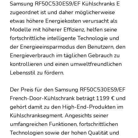
Samsung RF50C530ES9/EF Kühlschranks E
zugeordnet ist und daher möglicherweise
etwas höhere Energiekosten verursacht als
Modelle mit höherer Effizienz, helfen seine
fortschrittliche intelligente Technologie und
der Energieeinsparmodus den Benutzern, den
Energieverbrauch im täglichen Gebrauch zu
kontrollieren und einen umweltfreundlichen
Lebensstil zu fördern.
Der Preis für den Samsung RF50C530ES9/EF
French-Door-Kühlschrank beträgt 1199 € und
gehört damit zu den High-End-Produkten im
Kühlschranksegment. Angesichts seiner
umfangreichen Funktionen, fortschrittlichen
Technologien sowie der hohen Qualität und