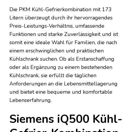
Die PKM Kühl-Gefrierkombination mit 173
Litern überzeugt durch ihr hervorragendes
Preis-Leistungs-Verhältnis, umfassende
Funktionen und starke Zuverlässigkeit und ist
somit eine ideale Wahl für Familien, die nach
einem erschwinglichen und praktischen
Kühlschrank suchen. Ob als Erstanschaffung
oder als Ergänzung zu einem bestehenden
Kühlschrank, sie erfüllt die täglichen
Anforderungen an die Lebensmittellagerung
und bietet eine bequeme und komfortable
Lebenserfahrung.
Siemens iQ500 Kühl-