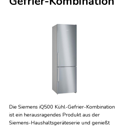
Gefrier-Kombination
Die Siemens iQ500 Kühl-Gefrier-Kombination
ist ein herausragendes Produkt aus der
Siemens-Haushaltsgeräteserie und genießt