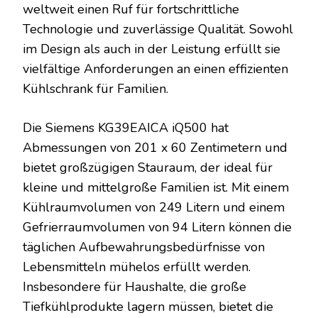
weltweit einen Ruf für fortschrittliche
Technologie und zuverlässige Qualität. Sowohl
im Design als auch in der Leistung erfüllt sie
vielfältige Anforderungen an einen effizienten
Kühlschrank für Familien.
Die Siemens KG39EAICA iQ500 hat
Abmessungen von 201 x 60 Zentimetern und
bietet großzügigen Stauraum, der ideal für
kleine und mittelgroße Familien ist. Mit einem
Kühlraumvolumen von 249 Litern und einem
Gefrierraumvolumen von 94 Litern können die
täglichen Aufbewahrungsbedürfnisse von
Lebensmitteln mühelos erfüllt werden.
Insbesondere für Haushalte, die große
Tiefkühlprodukte lagern müssen, bietet die