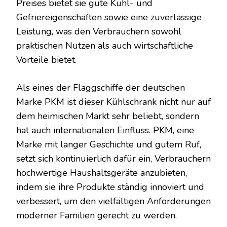
Preises bietet sie gute Kühl- und
Gefriereigenschaften sowie eine zuverlässige
Leistung, was den Verbrauchern sowohl
praktischen Nutzen als auch wirtschaftliche
Vorteile bietet.
Als eines der Flaggschiffe der deutschen
Marke PKM ist dieser Kühlschrank nicht nur auf
dem heimischen Markt sehr beliebt, sondern
hat auch internationalen Einfluss. PKM, eine
Marke mit langer Geschichte und gutem Ruf,
setzt sich kontinuierlich dafür ein, Verbrauchern
hochwertige Haushaltsgeräte anzubieten,
indem sie ihre Produkte ständig innoviert und
verbessert, um den vielfältigen Anforderungen
moderner Familien gerecht zu werden.