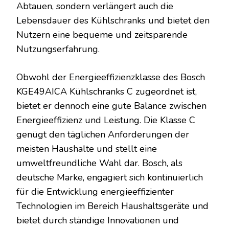
Abtauen, sondern verlängert auch die
Lebensdauer des Kühlschranks und bietet den
Nutzern eine bequeme und zeitsparende
Nutzungserfahrung.
Obwohl der Energieeffizienzklasse des Bosch
KGE49AICA Kühlschranks C zugeordnet ist,
bietet er dennoch eine gute Balance zwischen
Energieeffizienz und Leistung. Die Klasse C
genügt den täglichen Anforderungen der
meisten Haushalte und stellt eine
umweltfreundliche Wahl dar. Bosch, als
deutsche Marke, engagiert sich kontinuierlich
für die Entwicklung energieeffizienter
Technologien im Bereich Haushaltsgeräte und
bietet durch ständige Innovationen und