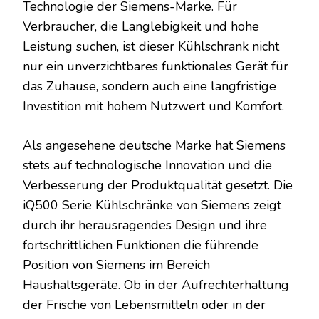
Technologie der Siemens-Marke. Für
Verbraucher, die Langlebigkeit und hohe
Leistung suchen, ist dieser Kühlschrank nicht
nur ein unverzichtbares funktionales Gerät für
das Zuhause, sondern auch eine langfristige
Investition mit hohem Nutzwert und Komfort.
Als angesehene deutsche Marke hat Siemens
stets auf technologische Innovation und die
Verbesserung der Produktqualität gesetzt. Die
iQ500 Serie Kühlschränke von Siemens zeigt
durch ihr herausragendes Design und ihre
fortschrittlichen Funktionen die führende
Position von Siemens im Bereich
Haushaltsgeräte. Ob in der Aufrechterhaltung
der Frische von Lebensmitteln oder in der