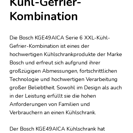
Kühl-Gefrier-
Kombination
Die Bosch KGE49AICA Serie 6 XXL-Kühl-
Gefrier-Kombination ist eines der
hochwertigen Kühlschrankprodukte der Marke
Bosch und erfreut sich aufgrund ihrer
großzügigen Abmessungen, fortschrittlichen
Technologie und hochwertigen Verarbeitung
großer Beliebtheit. Sowohl im Design als auch
in der Leistung erfüllt sie die hohen
Anforderungen von Familien und
Verbrauchern an einen Kühlschrank.
Der Bosch KGE49AICA Kühlschrank hat