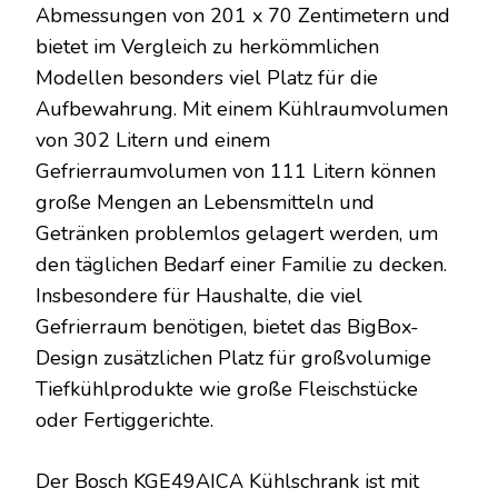
Abmessungen von 201 x 70 Zentimetern und
bietet im Vergleich zu herkömmlichen
Modellen besonders viel Platz für die
Aufbewahrung. Mit einem Kühlraumvolumen
von 302 Litern und einem
Gefrierraumvolumen von 111 Litern können
große Mengen an Lebensmitteln und
Getränken problemlos gelagert werden, um
den täglichen Bedarf einer Familie zu decken.
Insbesondere für Haushalte, die viel
Gefrierraum benötigen, bietet das BigBox-
Design zusätzlichen Platz für großvolumige
Tiefkühlprodukte wie große Fleischstücke
oder Fertiggerichte.
Der Bosch KGE49AICA Kühlschrank ist mit