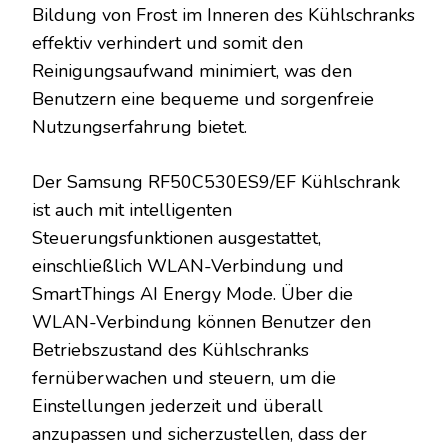
Bildung von Frost im Inneren des Kühlschranks
effektiv verhindert und somit den
Reinigungsaufwand minimiert, was den
Benutzern eine bequeme und sorgenfreie
Nutzungserfahrung bietet.
Der Samsung RF50C530ES9/EF Kühlschrank
ist auch mit intelligenten
Steuerungsfunktionen ausgestattet,
einschließlich WLAN-Verbindung und
SmartThings AI Energy Mode. Über die
WLAN-Verbindung können Benutzer den
Betriebszustand des Kühlschranks
fernüberwachen und steuern, um die
Einstellungen jederzeit und überall
anzupassen und sicherzustellen, dass der