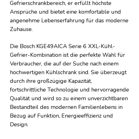
Gefrierschrankbereich, er erfüllt höchste
Ansprüche und bietet eine komfortable und
angenehme Lebenserfahrung für das moderne
Zuhause.
Die Bosch KGE49AICA Serie 6 XXL-Kühl-
Gefrier-Kombination ist die perfekte Wahl für
Verbraucher, die auf der Suche nach einem
hochwertigen Kühlschrank sind. Sie überzeugt
durch ihre großzügige Kapazität,
fortschrittliche Technologie und hervorragende
Qualität und wird so zu einem unverzichtbaren
Bestandteil des modernen Familienlebens in
Bezug auf Funktion, Energieeffizienz und
Design.