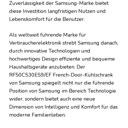
Zuverlässigkeit der Samsung-Marke bietet
diese Investition langfristigen Nutzen und
Lebenskomfort für die Benutzer.
Als weltweit führende Marke für
Verbraucherelektronik strebt Samsung danach,
durch innovative Technologien und
hochwertiges Design effiziente und bequeme
Haushaltsgeräte anzubieten. Der
RF50C530ES9/EF French-Door-Kühlschrank
von Samsung spiegelt nicht nur die führende
Position von Samsung im Bereich Technologie
wider, sondern bietet auch eine neue
Dimension von Intelligenz und Komfort für das
moderne Familienleben.