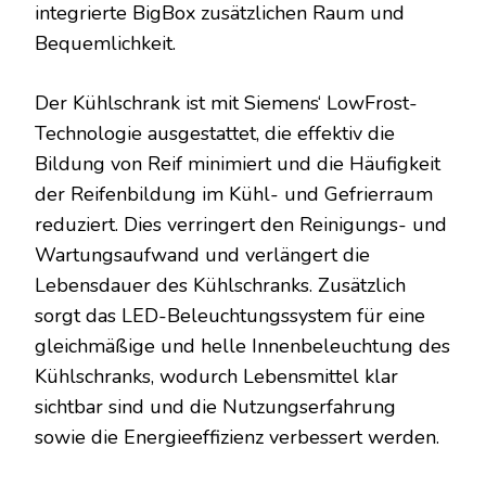
integrierte BigBox zusätzlichen Raum und
Bequemlichkeit.
Der Kühlschrank ist mit Siemens‘ LowFrost-
Technologie ausgestattet, die effektiv die
Bildung von Reif minimiert und die Häufigkeit
der Reifenbildung im Kühl- und Gefrierraum
reduziert. Dies verringert den Reinigungs- und
Wartungsaufwand und verlängert die
Lebensdauer des Kühlschranks. Zusätzlich
sorgt das LED-Beleuchtungssystem für eine
gleichmäßige und helle Innenbeleuchtung des
Kühlschranks, wodurch Lebensmittel klar
sichtbar sind und die Nutzungserfahrung
sowie die Energieeffizienz verbessert werden.