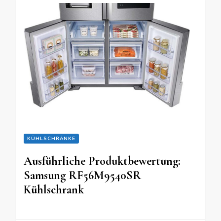
KÜHLSCHRÄNKE
Ausführliche Produktbewertung:
Samsung RF56M9540SR
Kühlschrank