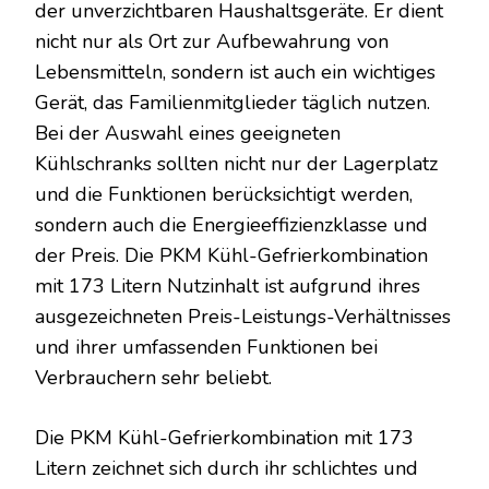
der unverzichtbaren Haushaltsgeräte. Er dient
nicht nur als Ort zur Aufbewahrung von
Lebensmitteln, sondern ist auch ein wichtiges
Gerät, das Familienmitglieder täglich nutzen.
Bei der Auswahl eines geeigneten
Kühlschranks sollten nicht nur der Lagerplatz
und die Funktionen berücksichtigt werden,
sondern auch die Energieeffizienzklasse und
der Preis. Die PKM Kühl-Gefrierkombination
mit 173 Litern Nutzinhalt ist aufgrund ihres
ausgezeichneten Preis-Leistungs-Verhältnisses
und ihrer umfassenden Funktionen bei
Verbrauchern sehr beliebt.
Die PKM Kühl-Gefrierkombination mit 173
Litern zeichnet sich durch ihr schlichtes und