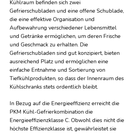
Kühlraum befinden sich zwei
Gefrierschubladen und eine offene Schublade,
die eine effektive Organisation und
Aufbewahrung verschiedener Lebensmittel
und Getränke ermöglichen, um deren Frische
und Geschmack zu erhalten. Die
Gefrierschubladen sind gut konzipiert, bieten
ausreichend Platz und ermöglichen eine
einfache Entnahme und Sortierung von
Tiefkühlprodukten, so dass der Innenraum des
Kühlschranks stets ordentlich bleibt.
In Bezug auf die Energieeffizienz erreicht die
PKM Kühl-Gefrierkombination die
Energieeffizienzklasse C. Obwohl dies nicht die
höchste Effizienzklasse ist, gewährleistet sie