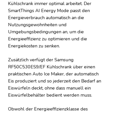
Kühlschrank immer optimal arbeitet. Der
SmartThings AI Energy Mode passt den
Energieverbrauch automatisch an die
Nutzungsgewohnheiten und
Umgebungsbedingungen an, um die
Energieeffizienz zu optimieren und die
Energiekosten zu senken.
Zusätzlich verfügt der Samsung
RF50C530ES9/EF Kühlschrank über einen
praktischen Auto Ice Maker, der automatisch
Eis produziert und so jederzeit den Bedarf an
Eiswürfeln deckt, ohne dass manuell ein
Eiswürfelbehälter bedient werden muss.
Obwohl der Energieeffizienzklasse des