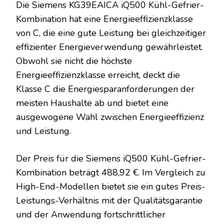
Die Siemens KG39EAICA iQ500 Kühl-Gefrier-
Kombination hat eine Energieeffizienzklasse
von C, die eine gute Leistung bei gleichzeitiger
effizienter Energieverwendung gewährleistet.
Obwohl sie nicht die höchste
Energieeffizienzklasse erreicht, deckt die
Klasse C die Energiesparanforderungen der
meisten Haushalte ab und bietet eine
ausgewogene Wahl zwischen Energieeffizienz
und Leistung.
Der Preis für die Siemens iQ500 Kühl-Gefrier-
Kombination beträgt 488,92 €. Im Vergleich zu
High-End-Modellen bietet sie ein gutes Preis-
Leistungs-Verhältnis mit der Qualitätsgarantie
und der Anwendung fortschrittlicher