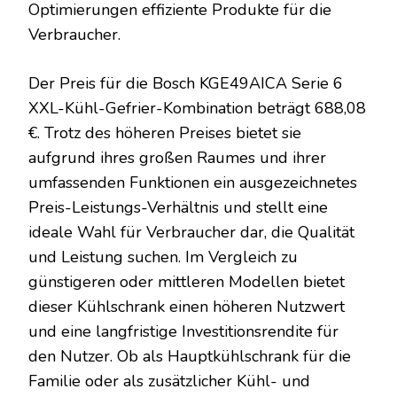
Optimierungen effiziente Produkte für die
Verbraucher.
Der Preis für die Bosch KGE49AICA Serie 6
XXL-Kühl-Gefrier-Kombination beträgt 688,08
€. Trotz des höheren Preises bietet sie
aufgrund ihres großen Raumes und ihrer
umfassenden Funktionen ein ausgezeichnetes
Preis-Leistungs-Verhältnis und stellt eine
ideale Wahl für Verbraucher dar, die Qualität
und Leistung suchen. Im Vergleich zu
günstigeren oder mittleren Modellen bietet
dieser Kühlschrank einen höheren Nutzwert
und eine langfristige Investitionsrendite für
den Nutzer. Ob als Hauptkühlschrank für die
Familie oder als zusätzlicher Kühl- und