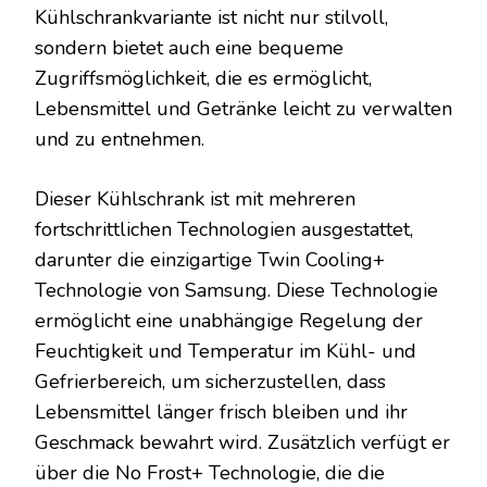
Kühlschrankvariante ist nicht nur stilvoll,
sondern bietet auch eine bequeme
Zugriffsmöglichkeit, die es ermöglicht,
Lebensmittel und Getränke leicht zu verwalten
und zu entnehmen.
Dieser Kühlschrank ist mit mehreren
fortschrittlichen Technologien ausgestattet,
darunter die einzigartige Twin Cooling+
Technologie von Samsung. Diese Technologie
ermöglicht eine unabhängige Regelung der
Feuchtigkeit und Temperatur im Kühl- und
Gefrierbereich, um sicherzustellen, dass
Lebensmittel länger frisch bleiben und ihr
Geschmack bewahrt wird. Zusätzlich verfügt er
über die No Frost+ Technologie, die die