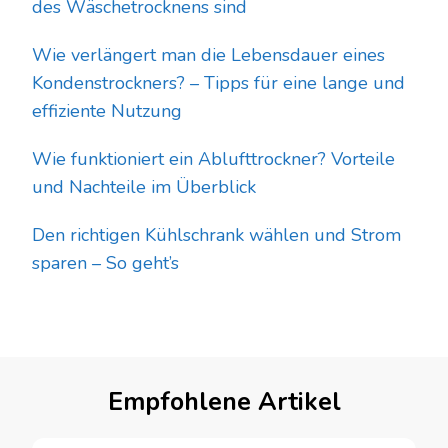
des Wäschetrocknens sind
Wie verlängert man die Lebensdauer eines
Kondenstrockners? – Tipps für eine lange und
effiziente Nutzung
Wie funktioniert ein Ablufttrockner? Vorteile
und Nachteile im Überblick
Den richtigen Kühlschrank wählen und Strom
sparen – So geht’s
Empfohlene Artikel