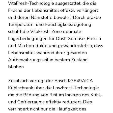
VitaFresh-Technologie ausgestattet, die die
Frische der Lebensmittel effektiv verlängert
und deren Nährstoffe bewahrt. Durch präzise
Temperatur- und Feuchtigkeitsregelung
schafft die VitaFresh-Zone optimale
Lagerbedingungen für Obst, Gemüse, Fleisch
und Milchprodukte und gewährleistet so, dass
Lebensmittel während ihrer gesamten
Aufbewahrungszeit in bestem Zustand
bleiben.
Zusätzlich verfügt der Bosch KGE49AICA
Kühlschrank über die LowFrost-Technologie,
die die Bildung von Reif im Inneren des Kühl-
und Gefrierraums effektiv reduziert. Dies
verringert nicht nur die Häufigkeit des