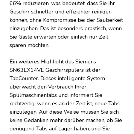
66% reduzieren, was bedeutet, dass Sie Ihr
Geschirr schneller und effizienter reinigen
können, ohne Kompromisse bei der Sauberkeit
einzugehen. Das ist besonders praktisch, wenn
Sie Gäste erwarten oder einfach nur Zeit
sparen möchten.
Ein weiteres Highlight des Siemens
SN63EX14VE Geschirrspülers ist der
TabCounter. Dieses intelligente System
überwacht den Verbrauch Ihrer
Spülmaschinentabs und informiert Sie
rechtzeitig, wenn es an der Zeit ist, neue Tabs
einzulegen. Auf diese Weise müssen Sie sich
keine Gedanken mehr darüber machen, ob Sie
genügend Tabs auf Lager haben, und Sie