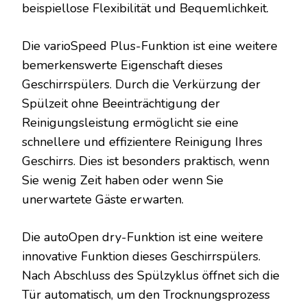
beispiellose Flexibilität und Bequemlichkeit.
Die varioSpeed Plus-Funktion ist eine weitere
bemerkenswerte Eigenschaft dieses
Geschirrspülers. Durch die Verkürzung der
Spülzeit ohne Beeinträchtigung der
Reinigungsleistung ermöglicht sie eine
schnellere und effizientere Reinigung Ihres
Geschirrs. Dies ist besonders praktisch, wenn
Sie wenig Zeit haben oder wenn Sie
unerwartete Gäste erwarten.
Die autoOpen dry-Funktion ist eine weitere
innovative Funktion dieses Geschirrspülers.
Nach Abschluss des Spülzyklus öffnet sich die
Tür automatisch, um den Trocknungsprozess