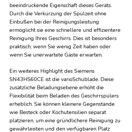
beeindruckende Eigenschaft dieses Geräts.
Durch die Verkürzung der Spülzeit ohne
Einbußen bei der Reinigungsleistung
ermöglicht sie eine schnellere und effizientere
Reinigung Ihres Geschirrs. Dies ist besonders
praktisch, wenn Sie wenig Zeit haben oder
wenn Sie unerwartete Gäste erwarten.
Ein weiteres Highlight des Siemens
SN43HS60CE ist die varioSchublade. Diese
zusätzliche Beladungsebene erhöht die
Flexibilität beim Beladen des Geschirrspülers
erheblich. Sie können kleinere Gegenstände
wie Besteck oder Kochutensilien separat
platzieren, um eine gründlichere Reinigung zu
gewährleisten und den verfügbaren Platz