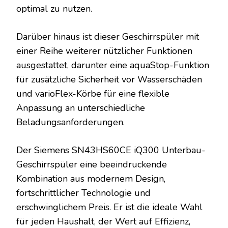
optimal zu nutzen.
Darüber hinaus ist dieser Geschirrspüler mit
einer Reihe weiterer nützlicher Funktionen
ausgestattet, darunter eine aquaStop-Funktion
für zusätzliche Sicherheit vor Wasserschäden
und varioFlex-Körbe für eine flexible
Anpassung an unterschiedliche
Beladungsanforderungen.
Der Siemens SN43HS60CE iQ300 Unterbau-
Geschirrspüler eine beeindruckende
Kombination aus modernem Design,
fortschrittlicher Technologie und
erschwinglichem Preis. Er ist die ideale Wahl
für jeden Haushalt, der Wert auf Effizienz,