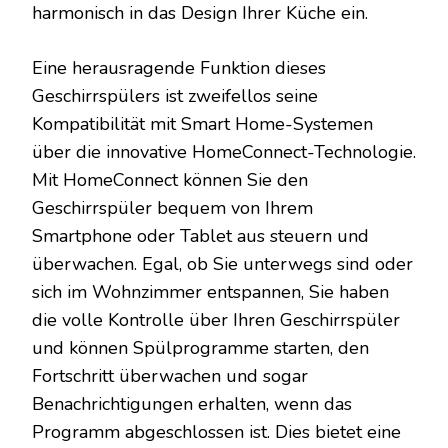
harmonisch in das Design Ihrer Küche ein.
Eine herausragende Funktion dieses
Geschirrspülers ist zweifellos seine
Kompatibilität mit Smart Home-Systemen
über die innovative HomeConnect-Technologie.
Mit HomeConnect können Sie den
Geschirrspüler bequem von Ihrem
Smartphone oder Tablet aus steuern und
überwachen. Egal, ob Sie unterwegs sind oder
sich im Wohnzimmer entspannen, Sie haben
die volle Kontrolle über Ihren Geschirrspüler
und können Spülprogramme starten, den
Fortschritt überwachen und sogar
Benachrichtigungen erhalten, wenn das
Programm abgeschlossen ist. Dies bietet eine