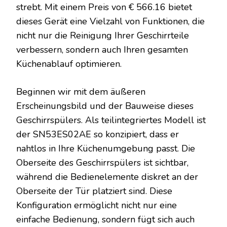
strebt. Mit einem Preis von € 566.16 bietet
dieses Gerät eine Vielzahl von Funktionen, die
nicht nur die Reinigung Ihrer Geschirrteile
verbessern, sondern auch Ihren gesamten
Küchenablauf optimieren.
Beginnen wir mit dem äußeren
Erscheinungsbild und der Bauweise dieses
Geschirrspülers. Als teilintegriertes Modell ist
der SN53ES02AE so konzipiert, dass er
nahtlos in Ihre Küchenumgebung passt. Die
Oberseite des Geschirrspülers ist sichtbar,
während die Bedienelemente diskret an der
Oberseite der Tür platziert sind. Diese
Konfiguration ermöglicht nicht nur eine
einfache Bedienung, sondern fügt sich auch