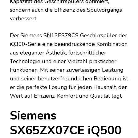
Kapazität des Geschirrspülers optimiert,
sondern auch die Effizienz des Spülvorgangs
verbessert.
Der Siemens SN13ES79CS Geschirrspüler der
iQ300-Serie eine beeindruckende Kombination
aus eleganter Ästhetik, fortschrittlicher
Technologie und einer Vielzahl praktischer
Funktionen. Mit seiner zuverlässigen Leistung
und seiner benutzerfreundlichen Bedienung ist
er die perfekte Lösung für jeden Haushalt, der
Wert auf Effizienz, Komfort und Qualität legt.
Siemens
SX65ZX07CE iQ500