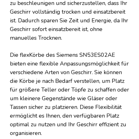
zu beschleunigen und sicherzustellen, dass Ihr
Geschirr vollständig trocken und einsatzbereit
ist. Dadurch sparen Sie Zeit und Energie, da Ihr
Geschirr sofort einsatzbereit ist, ohne
manuelles Trocknen.
Die flexKörbe des Siemens SN53ES02AE
bieten eine flexible Anpassungsmöglichkeit für
verschiedene Arten von Geschirr. Sie können
die Körbe je nach Bedarf verstellen, um Platz
für größere Teller oder Töpfe zu schaffen oder
um kleinere Gegenstände wie Gläser oder
Tassen sicher zu platzieren. Diese Flexibilität
ermöglicht es Ihnen, den verfügbaren Platz
optimal zu nutzen und Ihr Geschirr effizient zu
organisieren.