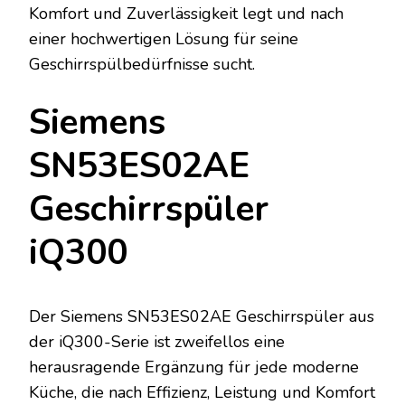
Komfort und Zuverlässigkeit legt und nach
einer hochwertigen Lösung für seine
Geschirrspülbedürfnisse sucht.
Siemens
SN53ES02AE
Geschirrspüler
iQ300
Der Siemens SN53ES02AE Geschirrspüler aus
der iQ300-Serie ist zweifellos eine
herausragende Ergänzung für jede moderne
Küche, die nach Effizienz, Leistung und Komfort