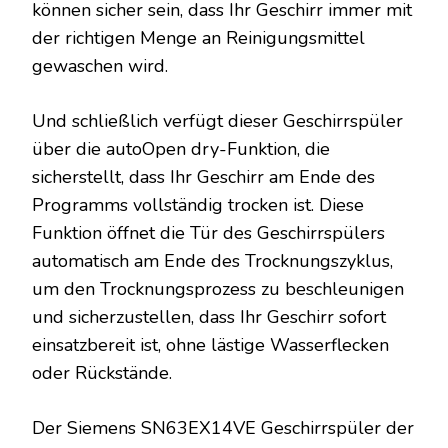
können sicher sein, dass Ihr Geschirr immer mit
der richtigen Menge an Reinigungsmittel
gewaschen wird.
Und schließlich verfügt dieser Geschirrspüler
über die autoOpen dry-Funktion, die
sicherstellt, dass Ihr Geschirr am Ende des
Programms vollständig trocken ist. Diese
Funktion öffnet die Tür des Geschirrspülers
automatisch am Ende des Trocknungszyklus,
um den Trocknungsprozess zu beschleunigen
und sicherzustellen, dass Ihr Geschirr sofort
einsatzbereit ist, ohne lästige Wasserflecken
oder Rückstände.
Der Siemens SN63EX14VE Geschirrspüler der