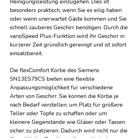
Reinigungsleistung einzugehen. Dies ist
besonders praktisch, wenn Sie es eilig haben
oder wenn unerwartet Gäste kommen und Sie
schnell sauberes Geschirr benötigen. Durch die
varioSpeed Plus-Funktion wird Ihr Geschirr in
kürzerer Zeit gründlich gereinigt und ist sofort
einsatzbereit.
Die flexComfort Körbe des Siemens
SN13ES79CS bieten eine flexible
Anpassungsmöglichkeit für verschiedene
Arten von Geschirr. Sie können die Körbe je
nach Bedarf verstellen, um Platz für größere
Teller oder Töpfe zu schaffen oder um
kleinere Gegenstände wie Gläser oder Tassen
sicher zu platzieren. Dadurch wird nicht nur die