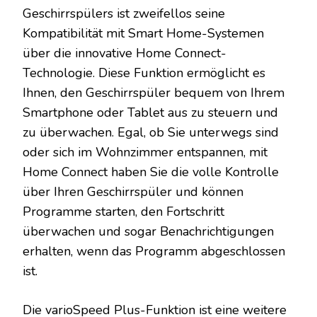
Geschirrspülers ist zweifellos seine
Kompatibilität mit Smart Home-Systemen
über die innovative Home Connect-
Technologie. Diese Funktion ermöglicht es
Ihnen, den Geschirrspüler bequem von Ihrem
Smartphone oder Tablet aus zu steuern und
zu überwachen. Egal, ob Sie unterwegs sind
oder sich im Wohnzimmer entspannen, mit
Home Connect haben Sie die volle Kontrolle
über Ihren Geschirrspüler und können
Programme starten, den Fortschritt
überwachen und sogar Benachrichtigungen
erhalten, wenn das Programm abgeschlossen
ist.
Die varioSpeed Plus-Funktion ist eine weitere