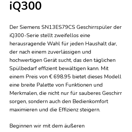
iQ300
Der Siemens SN13ES79CS Geschirrspüler der
iQ300-Serie stellt zweifellos eine
herausragende Wahl für jeden Haushalt dar,
der nach einem zuverlässigen und
hochwertigen Gerät sucht, das den täglichen
Spülbedarf effizient bewältigen kann. Mit
einem Preis von € 698.95 bietet dieses Modell
eine breite Palette von Funktionen und
Merkmalen, die nicht nur für sauberes Geschirr
sorgen, sondern auch den Bedienkomfort
maximieren und die Effizienz steigern.
Beginnen wir mit dem äußeren