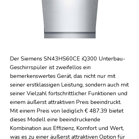
Der Siemens SN43HS60CE iQ300 Unterbau-
Geschirrspüler ist zweifellos ein
bemerkenswertes Gerät, das nicht nur mit
seiner erstklassigen Leistung, sondern auch mit
seiner Vielzahl fortschrittlicher Funktionen und
einem äußerst attraktiven Preis beeindruckt.
Mit einem Preis von lediglich € 487.39 bietet
dieses Modell eine beeindruckende
Kombination aus Effizienz, Komfort und Wert,
was es zu einer äußerst attraktiven Option für