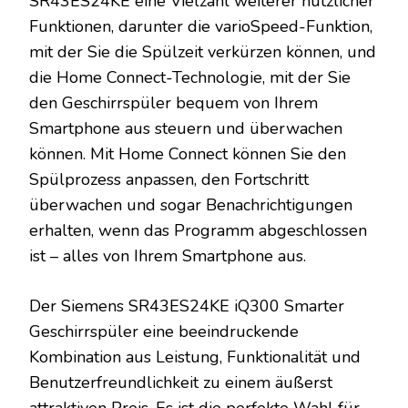
SR43ES24KE eine Vielzahl weiterer nützlicher
Funktionen, darunter die varioSpeed-Funktion,
mit der Sie die Spülzeit verkürzen können, und
die Home Connect-Technologie, mit der Sie
den Geschirrspüler bequem von Ihrem
Smartphone aus steuern und überwachen
können. Mit Home Connect können Sie den
Spülprozess anpassen, den Fortschritt
überwachen und sogar Benachrichtigungen
erhalten, wenn das Programm abgeschlossen
ist – alles von Ihrem Smartphone aus.
Der Siemens SR43ES24KE iQ300 Smarter
Geschirrspüler eine beeindruckende
Kombination aus Leistung, Funktionalität und
Benutzerfreundlichkeit zu einem äußerst