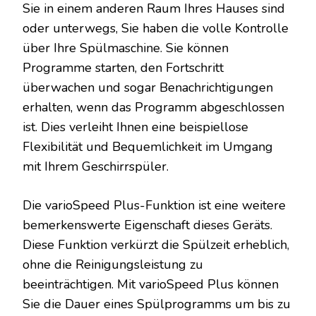
Sie in einem anderen Raum Ihres Hauses sind
oder unterwegs, Sie haben die volle Kontrolle
über Ihre Spülmaschine. Sie können
Programme starten, den Fortschritt
überwachen und sogar Benachrichtigungen
erhalten, wenn das Programm abgeschlossen
ist. Dies verleiht Ihnen eine beispiellose
Flexibilität und Bequemlichkeit im Umgang
mit Ihrem Geschirrspüler.
Die varioSpeed Plus-Funktion ist eine weitere
bemerkenswerte Eigenschaft dieses Geräts.
Diese Funktion verkürzt die Spülzeit erheblich,
ohne die Reinigungsleistung zu
beeinträchtigen. Mit varioSpeed Plus können
Sie die Dauer eines Spülprogramms um bis zu