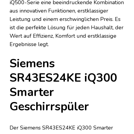
iQ500-Serie eine beeindruckende Kombination
aus innovativen Funktionen, erstklassiger
Leistung und einem erschwinglichen Preis. Es
ist die perfekte Lösung für jeden Haushalt, der
Wert auf Effizienz, Komfort und erstklassige
Ergebnisse legt.
Siemens
SR43ES24KE iQ300
Smarter
Geschirrspüler
Der Siemens SR43ES24KE iQ300 Smarter