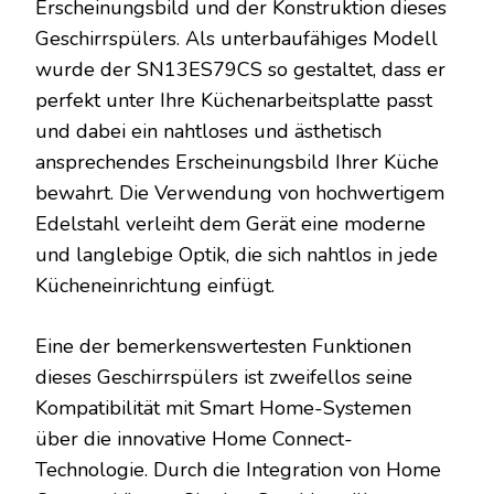
Erscheinungsbild und der Konstruktion dieses
Geschirrspülers. Als unterbaufähiges Modell
wurde der SN13ES79CS so gestaltet, dass er
perfekt unter Ihre Küchenarbeitsplatte passt
und dabei ein nahtloses und ästhetisch
ansprechendes Erscheinungsbild Ihrer Küche
bewahrt. Die Verwendung von hochwertigem
Edelstahl verleiht dem Gerät eine moderne
und langlebige Optik, die sich nahtlos in jede
Kücheneinrichtung einfügt.
Eine der bemerkenswertesten Funktionen
dieses Geschirrspülers ist zweifellos seine
Kompatibilität mit Smart Home-Systemen
über die innovative Home Connect-
Technologie. Durch die Integration von Home