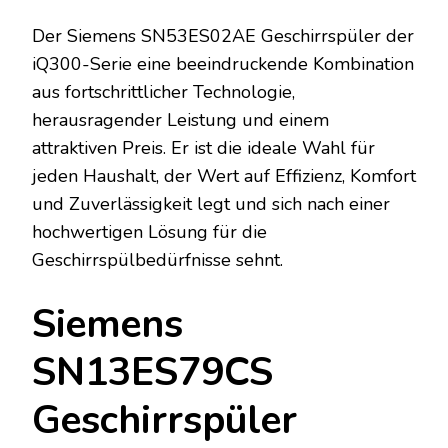
Der Siemens SN53ES02AE Geschirrspüler der
iQ300-Serie eine beeindruckende Kombination
aus fortschrittlicher Technologie,
herausragender Leistung und einem
attraktiven Preis. Er ist die ideale Wahl für
jeden Haushalt, der Wert auf Effizienz, Komfort
und Zuverlässigkeit legt und sich nach einer
hochwertigen Lösung für die
Geschirrspülbedürfnisse sehnt.
Siemens
SN13ES79CS
Geschirrspüler