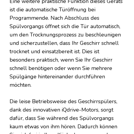
Eine weitere praktische Funktion dieses Geräts
ist die automatische Türöffnung bei
Programmende. Nach Abschluss des
Spülvorgangs öffnet sich die Tür automatisch,
um den Trocknungsprozess zu beschleunigen
und sicherzustellen, dass Ihr Geschirr schnell
trocknet und einsatzbereit ist. Dies ist
besonders praktisch, wenn Sie Ihr Geschirr
schnell benötigen oder wenn Sie mehrere
Spülgänge hintereinander durchführen
möchten.
Die leise Betriebsweise des Geschirrspülers,
dank des innovativen iQdrive-Motors, sorgt
dafür, dass Sie während des Spülvorgangs
kaum etwas von ihm hören. Dadurch können