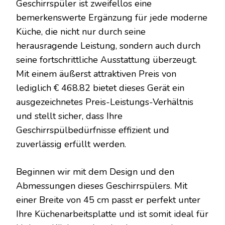
Geschirrspüler ist zweifellos eine
bemerkenswerte Ergänzung für jede moderne
Küche, die nicht nur durch seine
herausragende Leistung, sondern auch durch
seine fortschrittliche Ausstattung überzeugt.
Mit einem äußerst attraktiven Preis von
lediglich € 468.82 bietet dieses Gerät ein
ausgezeichnetes Preis-Leistungs-Verhältnis
und stellt sicher, dass Ihre
Geschirrspülbedürfnisse effizient und
zuverlässig erfüllt werden.
Beginnen wir mit dem Design und den
Abmessungen dieses Geschirrspülers. Mit
einer Breite von 45 cm passt er perfekt unter
Ihre Küchenarbeitsplatte und ist somit ideal für