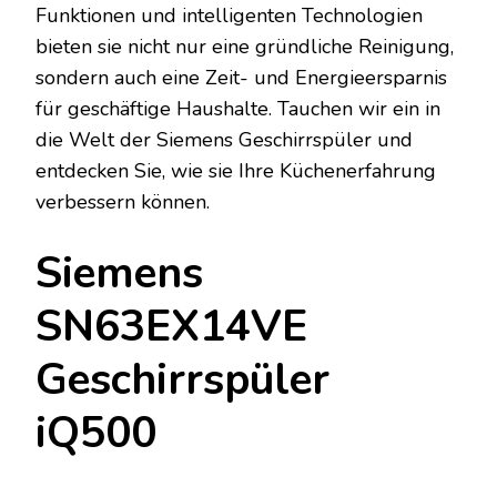
Funktionen und intelligenten Technologien
bieten sie nicht nur eine gründliche Reinigung,
sondern auch eine Zeit- und Energieersparnis
für geschäftige Haushalte. Tauchen wir ein in
die Welt der Siemens Geschirrspüler und
entdecken Sie, wie sie Ihre Küchenerfahrung
verbessern können.
Siemens
SN63EX14VE
Geschirrspüler
iQ500