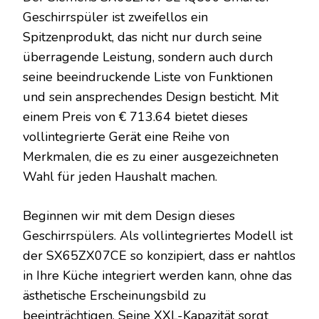
Geschirrspüler ist zweifellos ein
Spitzenprodukt, das nicht nur durch seine
überragende Leistung, sondern auch durch
seine beeindruckende Liste von Funktionen
und sein ansprechendes Design besticht. Mit
einem Preis von € 713.64 bietet dieses
vollintegrierte Gerät eine Reihe von
Merkmalen, die es zu einer ausgezeichneten
Wahl für jeden Haushalt machen.
Beginnen wir mit dem Design dieses
Geschirrspülers. Als vollintegriertes Modell ist
der SX65ZX07CE so konzipiert, dass er nahtlos
in Ihre Küche integriert werden kann, ohne das
ästhetische Erscheinungsbild zu
beeinträchtigen. Seine XXL-Kapazität sorgt