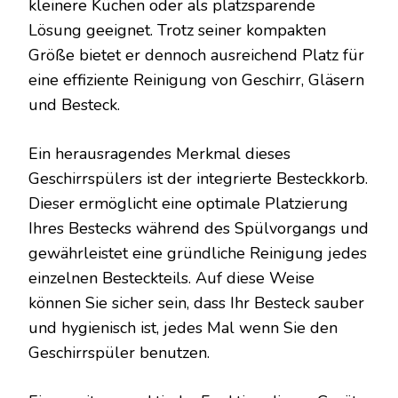
kleinere Küchen oder als platzsparende
Lösung geeignet. Trotz seiner kompakten
Größe bietet er dennoch ausreichend Platz für
eine effiziente Reinigung von Geschirr, Gläsern
und Besteck.
Ein herausragendes Merkmal dieses
Geschirrspülers ist der integrierte Besteckkorb.
Dieser ermöglicht eine optimale Platzierung
Ihres Bestecks während des Spülvorgangs und
gewährleistet eine gründliche Reinigung jedes
einzelnen Besteckteils. Auf diese Weise
können Sie sicher sein, dass Ihr Besteck sauber
und hygienisch ist, jedes Mal wenn Sie den
Geschirrspüler benutzen.