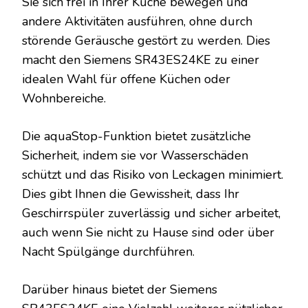
Sie sich frei in Ihrer Küche bewegen und
andere Aktivitäten ausführen, ohne durch
störende Geräusche gestört zu werden. Dies
macht den Siemens SR43ES24KE zu einer
idealen Wahl für offene Küchen oder
Wohnbereiche.
Die aquaStop-Funktion bietet zusätzliche
Sicherheit, indem sie vor Wasserschäden
schützt und das Risiko von Leckagen minimiert.
Dies gibt Ihnen die Gewissheit, dass Ihr
Geschirrspüler zuverlässig und sicher arbeitet,
auch wenn Sie nicht zu Hause sind oder über
Nacht Spülgänge durchführen.
Darüber hinaus bietet der Siemens