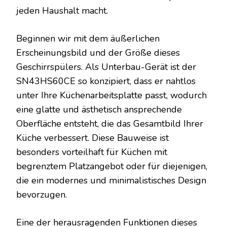
jeden Haushalt macht.
Beginnen wir mit dem äußerlichen
Erscheinungsbild und der Größe dieses
Geschirrspülers. Als Unterbau-Gerät ist der
SN43HS60CE so konzipiert, dass er nahtlos
unter Ihre Küchenarbeitsplatte passt, wodurch
eine glatte und ästhetisch ansprechende
Oberfläche entsteht, die das Gesamtbild Ihrer
Küche verbessert. Diese Bauweise ist
besonders vorteilhaft für Küchen mit
begrenztem Platzangebot oder für diejenigen,
die ein modernes und minimalistisches Design
bevorzugen.
Eine der herausragenden Funktionen dieses