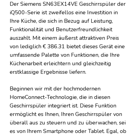
Der Siemens SN63EX14VE Geschirrspüler der
iQ500-Serie ist zweifellos eine Investition in
Ihre Küche, die sich in Bezug auf Leistung,
Funktionalität und Benutzerfreundlichkeit
auszahlt. Mit einem äußerst attraktiven Preis
von lediglich € 386.31 bietet dieses Gerät eine
umfassende Palette von Funktionen, die Ihre
Küchenarbeit erleichtern und gleichzeitig
erstklassige Ergebnisse liefern.
Beginnen wir mit der hochmodernen
HomeConnect-Technologie, die in diesen
Geschirrspüler integriert ist. Diese Funktion
ermöglicht es Ihnen, Ihren Geschirrspüler von
überall aus zu steuern und zu überwachen, sei
es von Ihrem Smartphone oder Tablet. Egal, ob