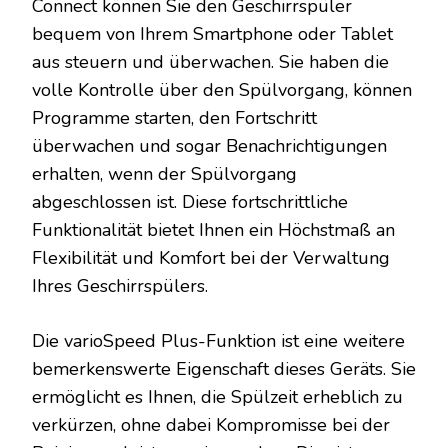
Connect können Sie den Geschirrspüler
bequem von Ihrem Smartphone oder Tablet
aus steuern und überwachen. Sie haben die
volle Kontrolle über den Spülvorgang, können
Programme starten, den Fortschritt
überwachen und sogar Benachrichtigungen
erhalten, wenn der Spülvorgang
abgeschlossen ist. Diese fortschrittliche
Funktionalität bietet Ihnen ein Höchstmaß an
Flexibilität und Komfort bei der Verwaltung
Ihres Geschirrspülers.
Die varioSpeed Plus-Funktion ist eine weitere
bemerkenswerte Eigenschaft dieses Geräts. Sie
ermöglicht es Ihnen, die Spülzeit erheblich zu
verkürzen, ohne dabei Kompromisse bei der