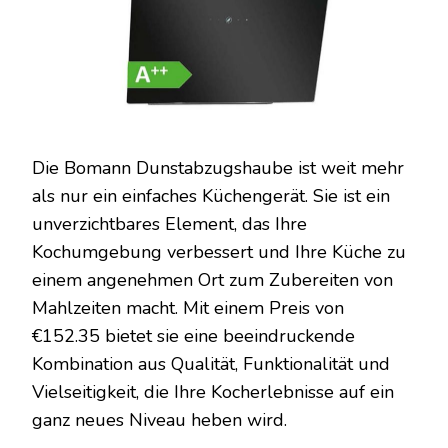
Die Bomann Dunstabzugshaube ist weit mehr
als nur ein einfaches Küchengerät. Sie ist ein
unverzichtbares Element, das Ihre
Kochumgebung verbessert und Ihre Küche zu
einem angenehmen Ort zum Zubereiten von
Mahlzeiten macht. Mit einem Preis von
€152.35 bietet sie eine beeindruckende
Kombination aus Qualität, Funktionalität und
Vielseitigkeit, die Ihre Kocherlebnisse auf ein
ganz neues Niveau heben wird.