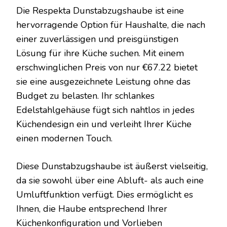
Die Respekta Dunstabzugshaube ist eine
hervorragende Option für Haushalte, die nach
einer zuverlässigen und preisgünstigen
Lösung für ihre Küche suchen. Mit einem
erschwinglichen Preis von nur €67.22 bietet
sie eine ausgezeichnete Leistung ohne das
Budget zu belasten. Ihr schlankes
Edelstahlgehäuse fügt sich nahtlos in jedes
Küchendesign ein und verleiht Ihrer Küche
einen modernen Touch.
Diese Dunstabzugshaube ist äußerst vielseitig,
da sie sowohl über eine Abluft- als auch eine
Umluftfunktion verfügt. Dies ermöglicht es
Ihnen, die Haube entsprechend Ihrer
Küchenkonfiguration und Vorlieben