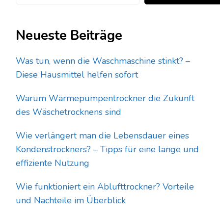
Neueste Beiträge
Was tun, wenn die Waschmaschine stinkt? –
Diese Hausmittel helfen sofort
Warum Wärmepumpentrockner die Zukunft
des Wäschetrocknens sind
Wie verlängert man die Lebensdauer eines
Kondenstrockners? – Tipps für eine lange und
effiziente Nutzung
Wie funktioniert ein Ablufttrockner? Vorteile
und Nachteile im Überblick