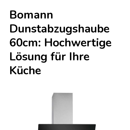
Bomann
Dunstabzugshaube
60cm: Hochwertige
Lösung für Ihre
Küche